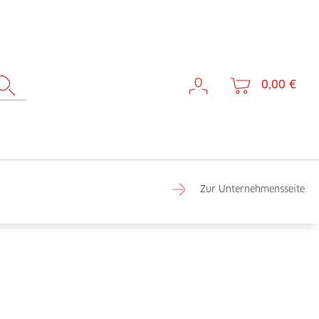
0,00 €
Zur Unternehmensseite