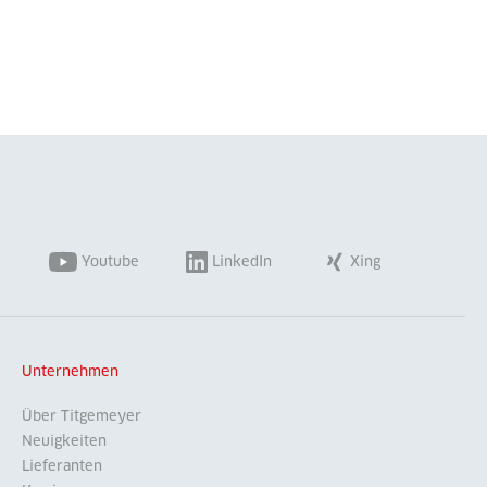
Youtube
LinkedIn
Xing
Unternehmen
Über Titgemeyer
Neuigkeiten
Lieferanten