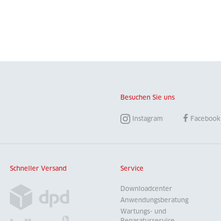
Besuchen Sie uns
Instagram
Facebook
Schneller Versand
Service
Downloadcenter
Anwendungsberatung
Wartungs- und
Reparaturservice