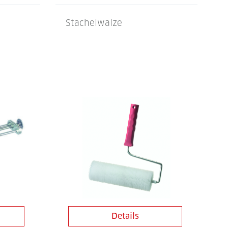
Stachelwalze
Details