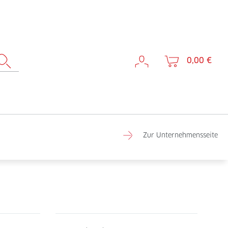
0,00 €
Zur Unternehmensseite