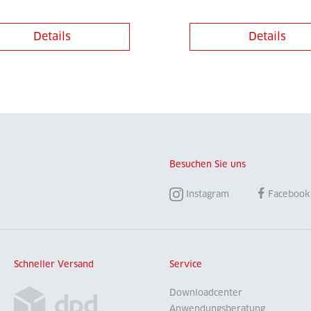
Details
Details
Besuchen Sie uns
Instagram
Facebook
Schneller Versand
Service
Downloadcenter
Anwendungsberatung