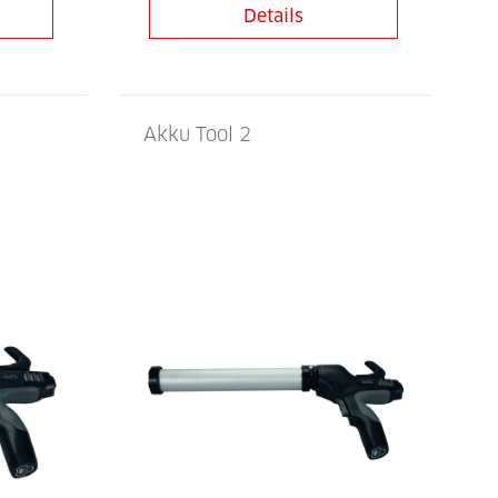
Details
Akku Tool 2