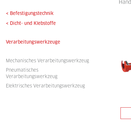
Hand
<
Befestigungstechnik
<
Dicht- und Klebstoffe
Verarbeitungswerkzeuge
Mechanisches Verarbeitungswerkzeug
Pneumatisches
Verarbeitungswerkzeug
Elektrisches Verarbeitungswerkzeug