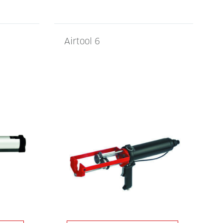
Airtool 6