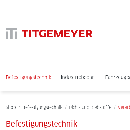
Befestigungstechnik
Industriebedarf
Fahrzeugb
Shop
/
Befestigungstechnik
/
Dicht- und Klebstoffe
/
Verar
Befestigungstechnik