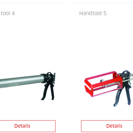
tool 4
Handtool 5
Details
Details