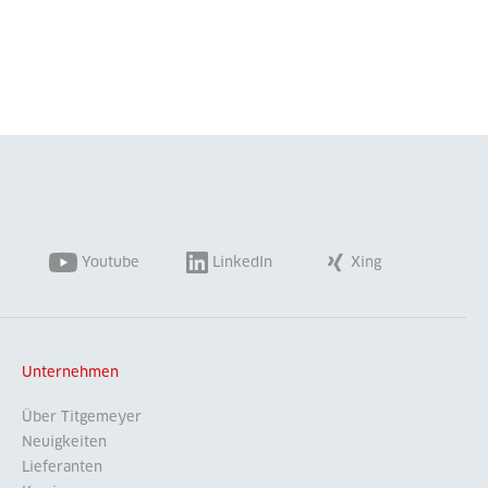
Youtube
LinkedIn
Xing
Unternehmen
Über Titgemeyer
Neuigkeiten
Lieferanten