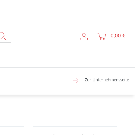
0,00 €
Zur Unternehmensseite