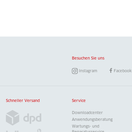
Besuchen Sie uns
Instagram
Facebook
Schneller Versand
Service
Downloadcenter
Anwendungsberatung
Wartungs- und
Reparaturservice