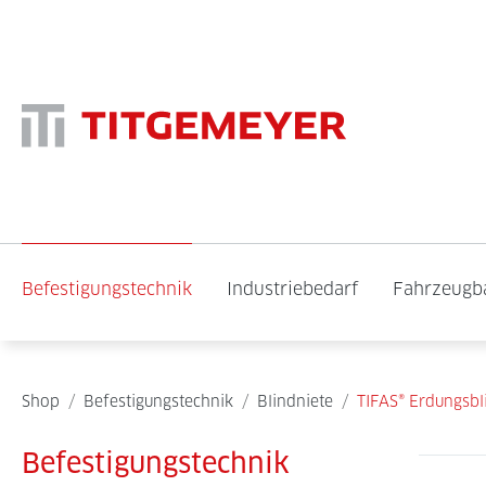
Befestigungstechnik
Industriebedarf
Fahrzeugb
Shop
/
Befestigungstechnik
/
Blindniete
/
TIFAS® Erdungsbl
Befestigungstechnik