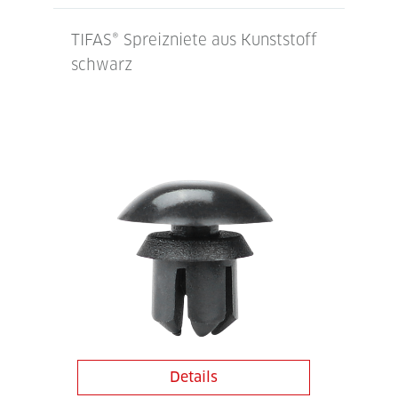
TIFAS® Spreizniete aus Kunststoff
schwarz
Details