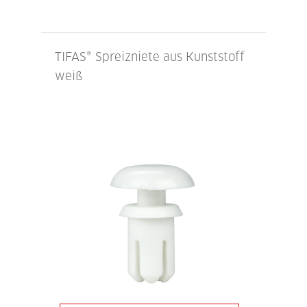
TIFAS® Spreizniete aus Kunststoff
weiß