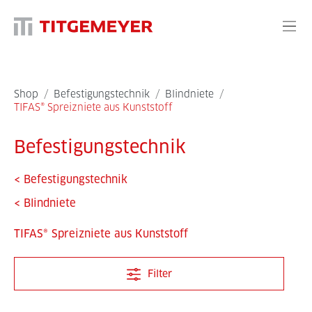
Shop
/
Befestigungstechnik
/
Blindniete
/
TIFAS® Spreizniete aus Kunststoff
Befestigungstechnik
<
Befestigungstechnik
<
Blindniete
TIFAS® Spreizniete aus Kunststoff
Filter