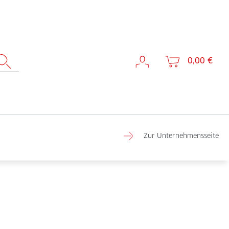
0,00 €
Zur Unternehmensseite