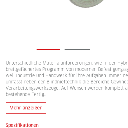
Unterschiedliche Materialanforderungen, wie in der Hybr
breitgefächertes Programm von modernen Befestigungss
weil Industrie und Handwerk für ihre Aufgaben immer n
umfasst neben der Blindniettechnik die Bereiche Gewind
Verarbeitungswerkzeuge. Auf Wunsch werden komplett auto
bestehende Fertig…
Mehr anzeigen
Spezifikationen