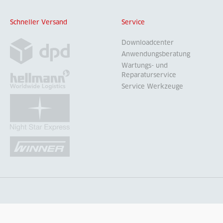
Schneller Versand
Service
Downloadcenter
Anwendungsberatung
Wartungs- und
Reparaturservice
Service Werkzeuge