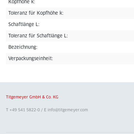
Kopfhöhe k:
Toleranz für Kopfhöhe k:
Schaftlänge L:
Toleranz für Schaftlänge L:
Bezeichnung:
Verpackungseinheit:
Titgemeyer GmbH & Co. KG
T +49 541 5822-0 / E info@titgemeyer.com