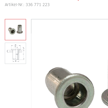
Artikel-Nr.:
336 771 223