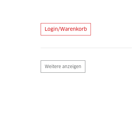
Login/Warenkorb
Weitere anzeigen