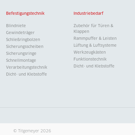
Befestigungstechnik
Industriebedarf
Blindniete
Zubehör für Türen &
Klappen
Gewindeträger
Rammpuffer & Leisten
Schließringbolzen
Lüftung & Luftsysteme
Sicherungsscheiben
Werkzeugkästen
Sicherungsringe
Funktionstechnik
Schnellmontage
Dicht- und Klebstoffe
Verarbeitungstechnik
Dicht- und Klebstoffe
© Titgemeyer 2026