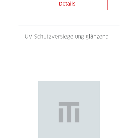
Details
UV-Schutzversiegelung glänzend