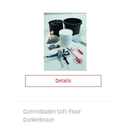
Details
Gummiboden Soft-Floor
Dunkelbraun