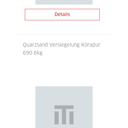
Details
Quarzsand Versiegelung Körapur
690 6kg