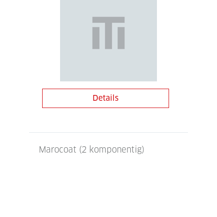
Details
Marocoat (2 komponentig)