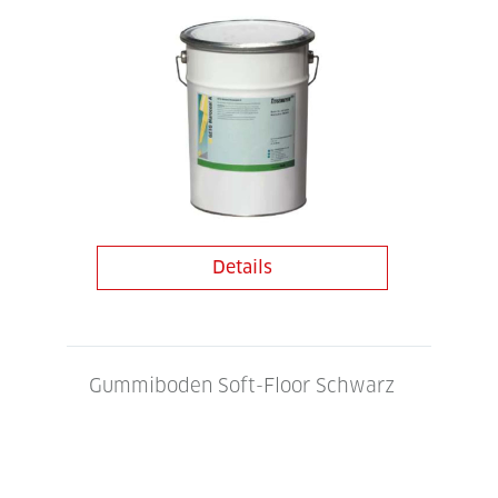
Details
Gummiboden Soft-Floor Schwarz