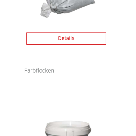
Details
Farbflocken