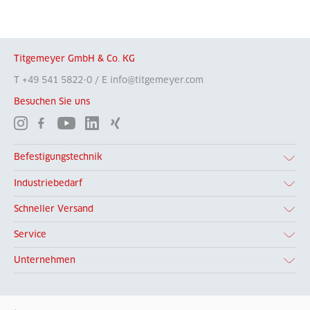
Titgemeyer GmbH & Co. KG
T +49 541 5822-0 / E info@titgemeyer.com
Besuchen Sie uns
Befestigungstechnik
Industriebedarf
Schneller Versand
Service
Unternehmen