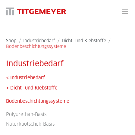
Shop
/
Industriebedarf
/
Dicht- und Klebstoffe
/
Bodenbeschichtungssysteme
Industriebedarf
<
Industriebedarf
<
Dicht- und Klebstoffe
Bodenbeschichtungssysteme
Polyurethan-Basis
Naturkautschuk-Basis