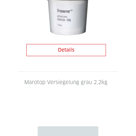
Details
Marotop Versiegelung grau 2,2kg