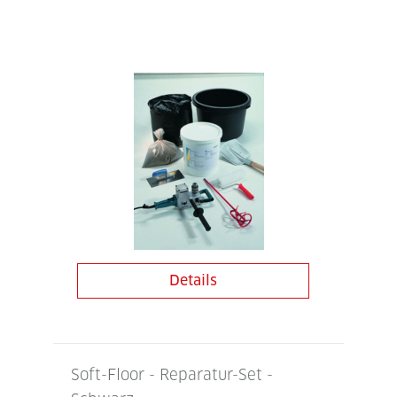
Details
Soft-Floor - Reparatur-Set -