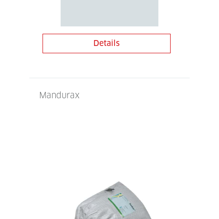
Details
Mandurax