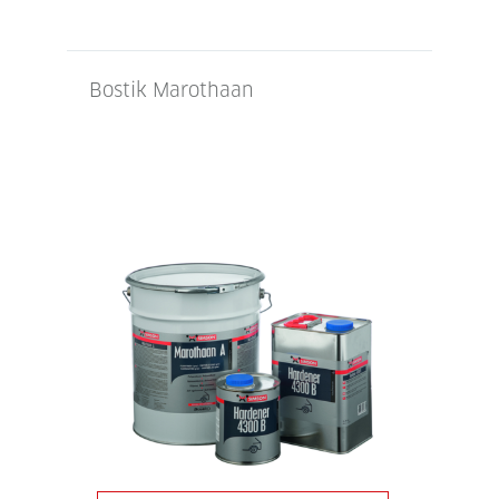
Bostik Marothaan