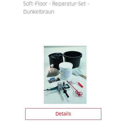
Soft-Floor - Reparatur-Set -
Dunkelbraun
Details