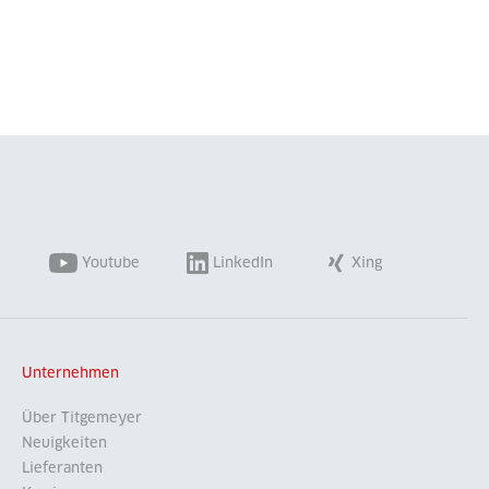
Youtube
LinkedIn
Xing
Unternehmen
Über Titgemeyer
Neuigkeiten
Lieferanten