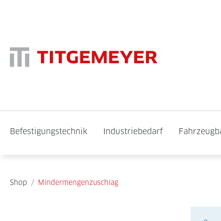
Befestigungstechnik
Industriebedarf
Fahrzeugb
Shop
/
Mindermengenzuschlag