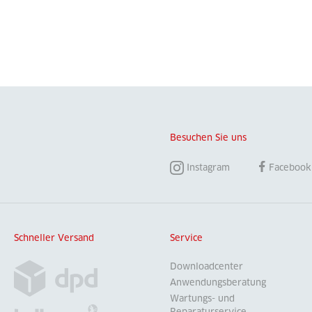
Besuchen Sie uns
Instagram
Facebook
Schneller Versand
Service
Downloadcenter
Anwendungsberatung
Wartungs- und
Reparaturservice