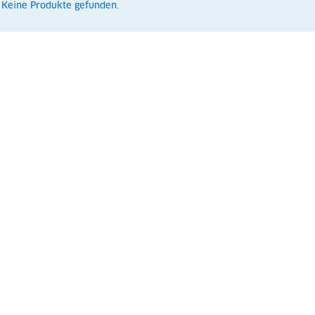
Keine Produkte gefunden.