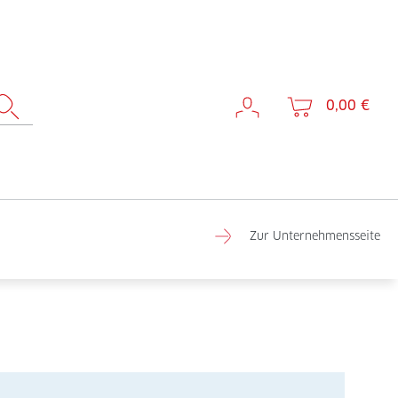
0,00 €
Zur Unternehmensseite