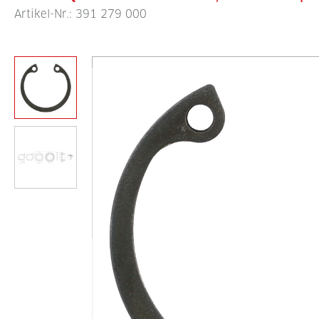
Artikel-Nr.:
391 279 000