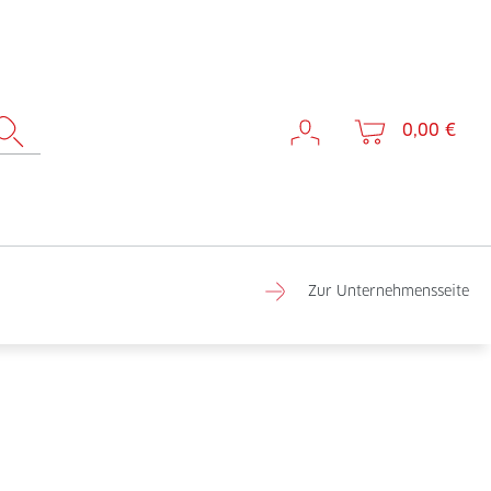
0,00 €
Zur Unternehmensseite