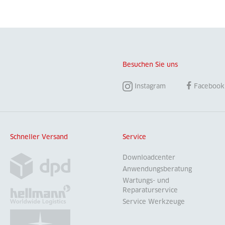
Besuchen Sie uns
Instagram
Facebook
Schneller Versand
Service
Downloadcenter
Anwendungsberatung
Wartungs- und
Reparaturservice
Service Werkzeuge