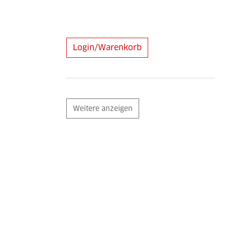
Login/Warenkorb
Weitere anzeigen