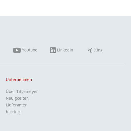
Youtube
LinkedIn
Xing
Unternehmen
Über Titgemeyer
Neuigkeiten
Lieferanten
Karriere