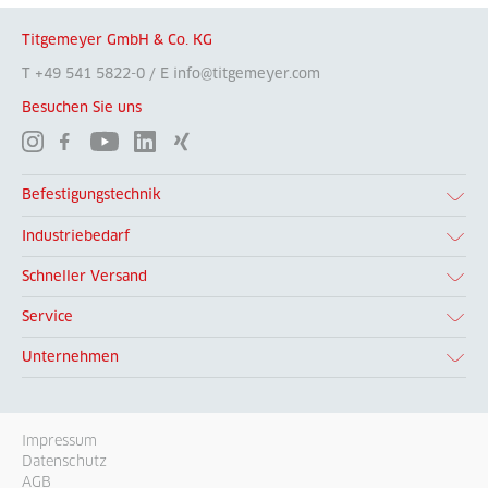
Titgemeyer GmbH & Co. KG
T +49 541 5822-0 / E info@titgemeyer.com
Besuchen Sie uns
Befestigungstechnik
Industriebedarf
Schneller Versand
Service
Unternehmen
Impressum
Datenschutz
AGB