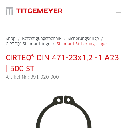
Shop
/
Befestigungstechnik
/
Sicherungsringe
/
CIRTEQ® Standardringe
/
Standard Sicherungsringe
CIRTEQ® DIN 471-23x1,2 -1 A23
| 500 ST
Artikel-Nr.:
391 020 000