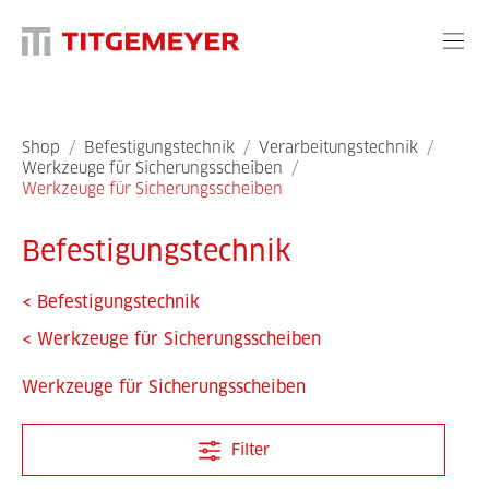
Shop
/
Befestigungstechnik
/
Verarbeitungstechnik
/
Werkzeuge für Sicherungsscheiben
/
Werkzeuge für Sicherungsscheiben
Befestigungstechnik
<
Befestigungstechnik
<
Werkzeuge für Sicherungsscheiben
Werkzeuge für Sicherungsscheiben
Filter