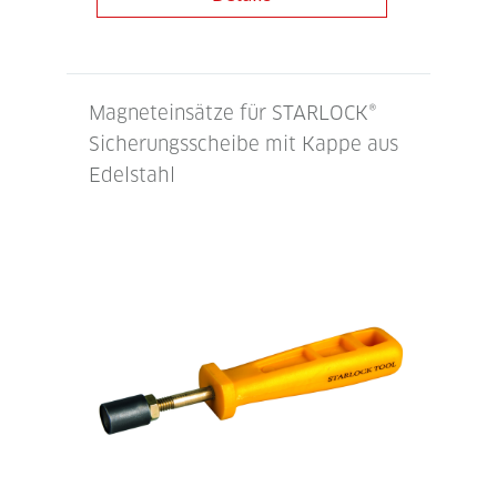
Magneteinsätze für STARLOCK®
Sicherungsscheibe mit Kappe aus
Edelstahl