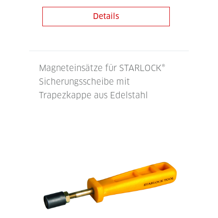
Details
Magneteinsätze für STARLOCK®
Sicherungsscheibe mit
Trapezkappe aus Edelstahl