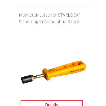
Magneteinsätze für STARLOCK®
Sicherungsscheibe ohne Kappe
Details