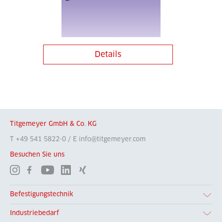
Details
Titgemeyer GmbH & Co. KG
T +49 541 5822-0 / E info@titgemeyer.com
Besuchen Sie uns
Befestigungstechnik
Industriebedarf