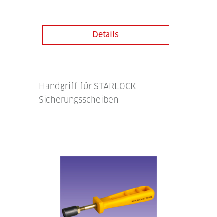
Details
Handgriff für STARLOCK
Sicherungsscheiben