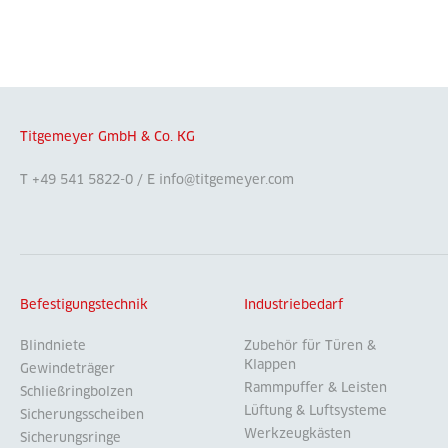
Titgemeyer GmbH & Co. KG
T +49 541 5822-0 / E info@titgemeyer.com
Befestigungstechnik
Industriebedarf
Blindniete
Zubehör für Türen &
Klappen
Gewindeträger
Rammpuffer & Leisten
Schließringbolzen
Lüftung & Luftsysteme
Sicherungsscheiben
Werkzeugkästen
Sicherungsringe