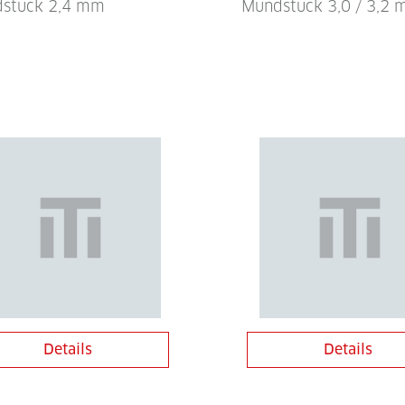
stück 2,4 mm
Mundstück 3,0 / 3,2
Details
Details