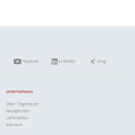
Youtube
LinkedIn
Xing
Unternehmen
Über Titgemeyer
Neuigkeiten
Lieferanten
Karriere