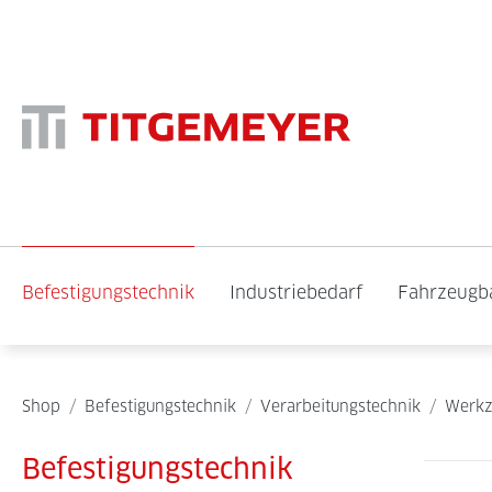
Befestigungstechnik
Industriebedarf
Fahrzeugb
Shop
/
Befestigungstechnik
/
Verarbeitungstechnik
/
Werkz
Befestigungstechnik