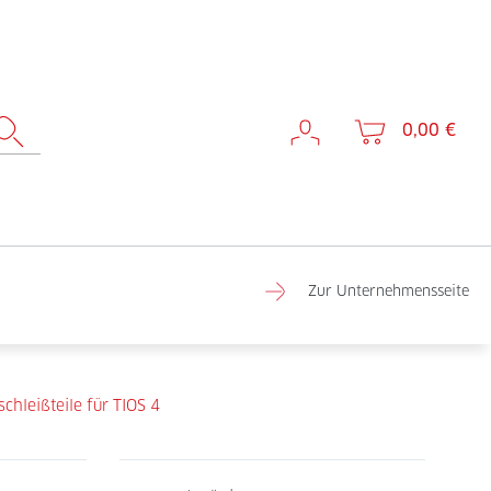
0,00 €
Zur Unternehmensseite
chleißteile für TIOS 4