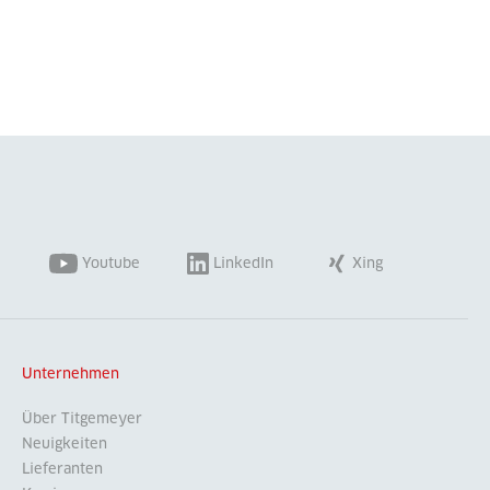
Youtube
LinkedIn
Xing
Unternehmen
Über Titgemeyer
Neuigkeiten
Lieferanten