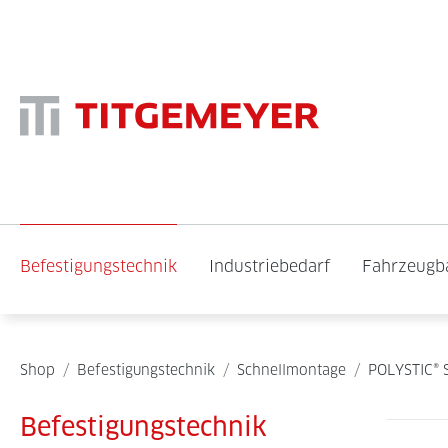
Befestigungstechnik
Industriebedarf
Fahrzeugb
Shop
/
Befestigungstechnik
/
Schnellmontage
/
POLYSTIC® 
Befestigungstechnik