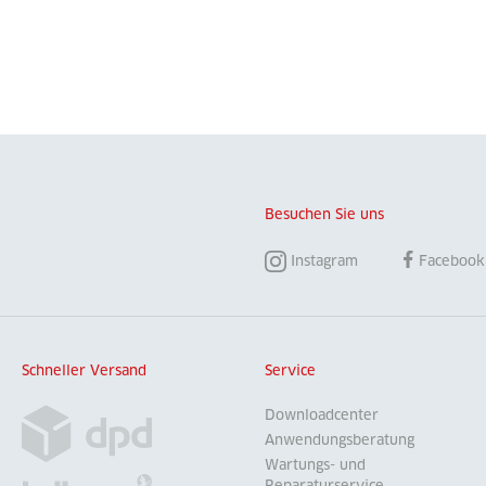
Besuchen Sie uns
Instagram
Facebook
Schneller Versand
Service
Downloadcenter
Anwendungsberatung
Wartungs- und
Reparaturservice