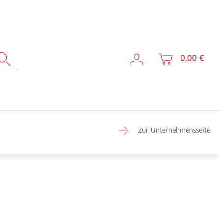
0,00 €
Zur Unternehmensseite