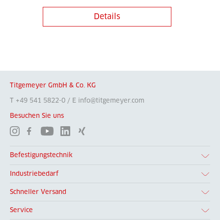
Details
Titgemeyer GmbH & Co. KG
T +49 541 5822-0 / E info@titgemeyer.com
Besuchen Sie uns
Befestigungstechnik
Industriebedarf
Schneller Versand
Service