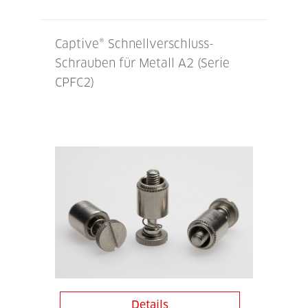
Captive® Schnellverschluss-
Schrauben für Metall A2 (Serie
CPFC2)
Details