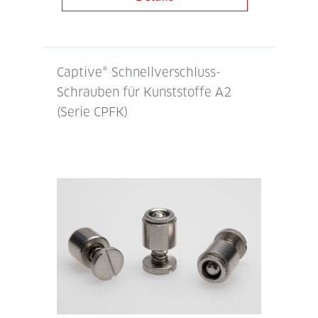
Captive® Schnellverschluss-
Schrauben für Kunststoffe A2
(Serie CPFK)