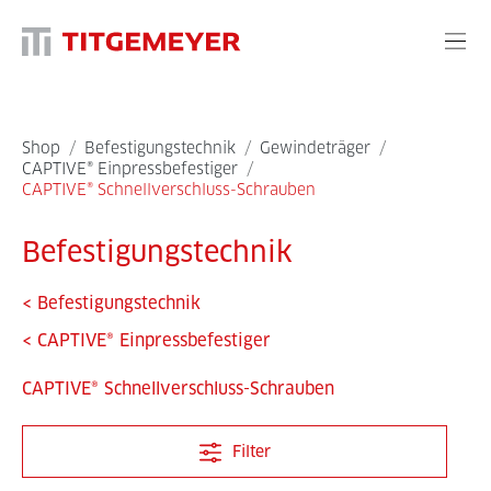
Shop
/
Befestigungstechnik
/
Gewindeträger
/
CAPTIVE® Einpressbefestiger
/
CAPTIVE® Schnellverschluss-Schrauben
Befestigungstechnik
<
Befestigungstechnik
<
CAPTIVE® Einpressbefestiger
CAPTIVE® Schnellverschluss-Schrauben
Filter