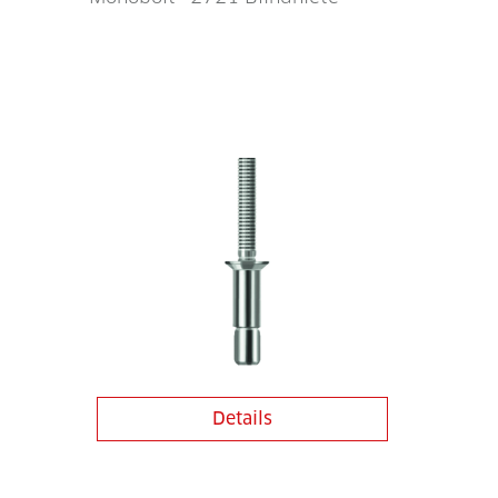
Details