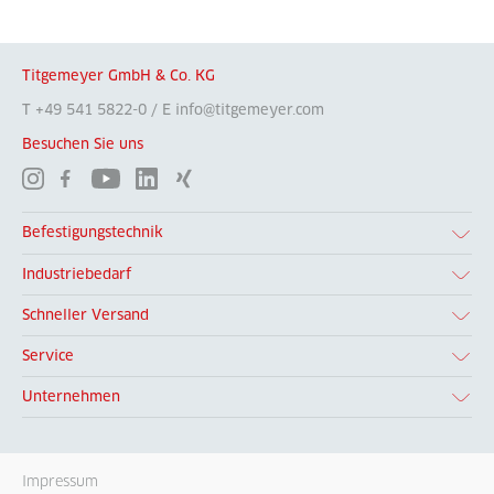
Titgemeyer GmbH & Co. KG
T +49 541 5822-0 / E info@titgemeyer.com
Besuchen Sie uns
Befestigungstechnik
Industriebedarf
Schneller Versand
Service
Unternehmen
Impressum