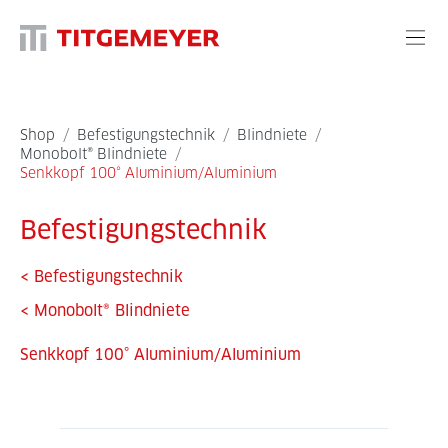
Shop
/
Befestigungstechnik
/
Blindniete
/
Monobolt® Blindniete
/
Senkkopf 100° Aluminium/Aluminium
Befestigungstechnik
<
Befestigungstechnik
<
Monobolt® Blindniete
Senkkopf 100° Aluminium/Aluminium