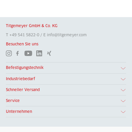
Titgemeyer GmbH & Co. KG
T +49 541 5822-0 / E info@titgemeyer.com
Besuchen Sie uns
Befestigungstechnik
Industriebedarf
Schneller Versand
Service
Unternehmen