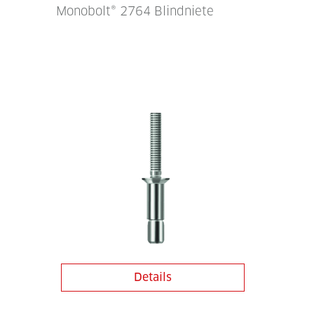
Monobolt® 2764 Blindniete
Details