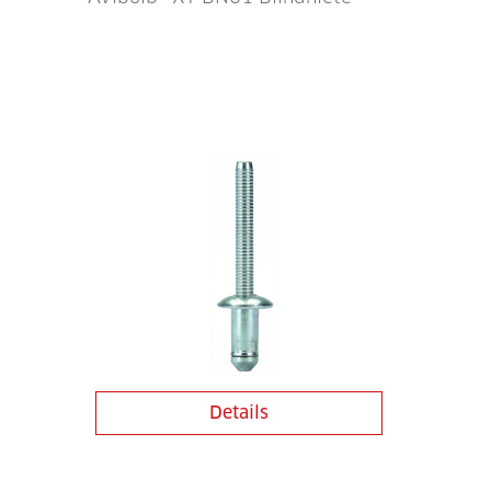
Details