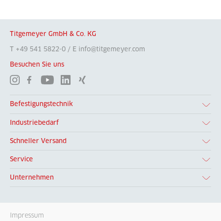
Titgemeyer GmbH & Co. KG
T +49 541 5822-0 / E info@titgemeyer.com
Besuchen Sie uns
Befestigungstechnik
Industriebedarf
Schneller Versand
Service
Unternehmen
Impressum