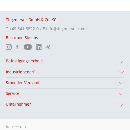
Titgemeyer GmbH & Co. KG
T +49 541 5822-0 / E info@titgemeyer.com
Besuchen Sie uns
Befestigungstechnik
Industriebedarf
Schneller Versand
Service
Unternehmen
Impressum