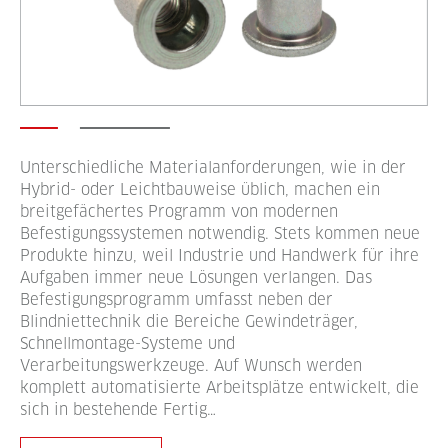
Unterschiedliche Materialanforderungen, wie in der
Hybrid- oder Leichtbauweise üblich, machen ein
breitgefächertes Programm von modernen
Befestigungssystemen notwendig. Stets kommen neue
Produkte hinzu, weil Industrie und Handwerk für ihre
Aufgaben immer neue Lösungen verlangen. Das
Befestigungsprogramm umfasst neben der
Blindniettechnik die Bereiche Gewindeträger,
Schnellmontage-Systeme und
Verarbeitungswerkzeuge. Auf Wunsch werden
komplett automatisierte Arbeitsplätze entwickelt, die
sich in bestehende Fertig…