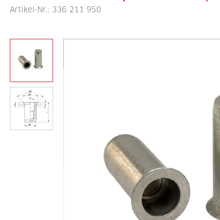
Artikel-Nr.:
336 211 950