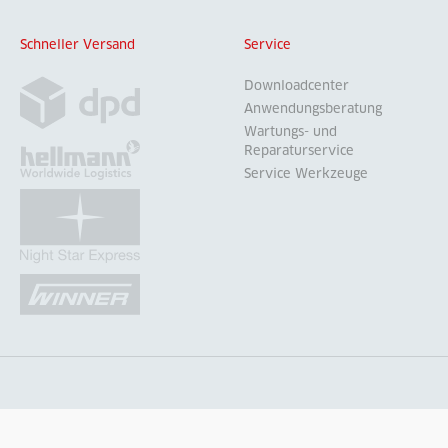
Schneller Versand
Service
Downloadcenter
Anwendungsberatung
Wartungs- und
Reparaturservice
Service Werkzeuge