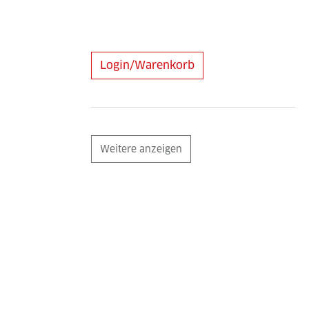
Login/Warenkorb
Weitere anzeigen