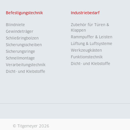
Befestigungstechnik
Industriebedarf
Blindniete
Zubehör für Türen &
Klappen
Gewindeträger
Rammpuffer & Leisten
Schließringbolzen
Lüftung & Luftsysteme
Sicherungsscheiben
Werkzeugkästen
Sicherungsringe
Funktionstechnik
Schnellmontage
Dicht- und Klebstoffe
Verarbeitungstechnik
Dicht- und Klebstoffe
© Titgemeyer 2026