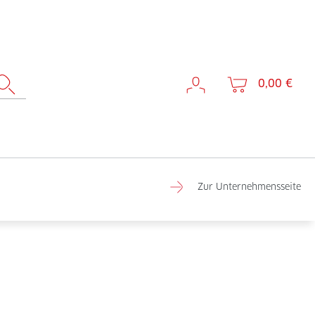
0,00 €
Zur Unternehmensseite