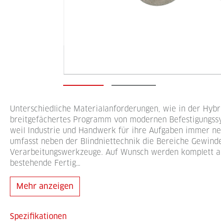
Unterschiedliche Materialanforderungen, wie in der Hybr
breitgefächertes Programm von modernen Befestigungss
weil Industrie und Handwerk für ihre Aufgaben immer n
umfasst neben der Blindniettechnik die Bereiche Gewind
Verarbeitungswerkzeuge. Auf Wunsch werden komplett auto
bestehende Fertig…
Mehr anzeigen
Spezifikationen