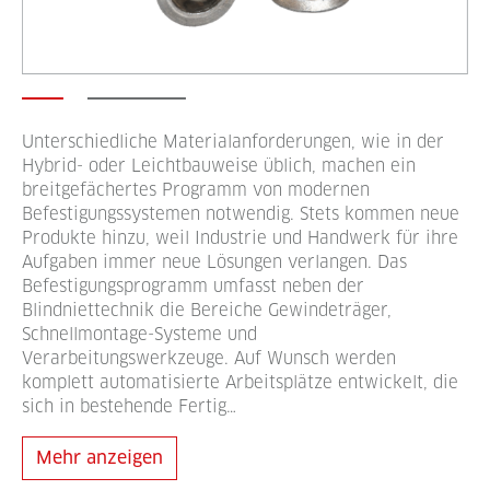
Unterschiedliche Materialanforderungen, wie in der
Hybrid- oder Leichtbauweise üblich, machen ein
breitgefächertes Programm von modernen
Befestigungssystemen notwendig. Stets kommen neue
Produkte hinzu, weil Industrie und Handwerk für ihre
Aufgaben immer neue Lösungen verlangen. Das
Befestigungsprogramm umfasst neben der
Blindniettechnik die Bereiche Gewindeträger,
Schnellmontage-Systeme und
Verarbeitungswerkzeuge. Auf Wunsch werden
komplett automatisierte Arbeitsplätze entwickelt, die
sich in bestehende Fertig…
Mehr anzeigen