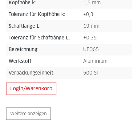
Kopfhöhe k:
1,5 mm
Toleranz für Kopfhöhe k:
+0,3
Schaftlänge L:
19 mm
Toleranz für Schaftlänge L:
±0,35
Bezeichnung:
UFO65
Werkstoff:
Aluminium
Verpackungseinheit:
500 ST
Login/Warenkorb
Weitere anzeigen