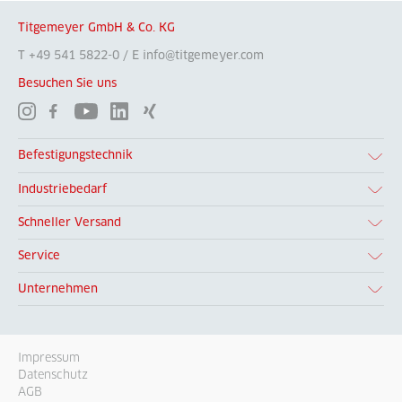
Titgemeyer GmbH & Co. KG
T +49 541 5822-0 / E info@titgemeyer.com
Besuchen Sie uns
Befestigungstechnik
Industriebedarf
Schneller Versand
Service
Unternehmen
Impressum
Datenschutz
AGB