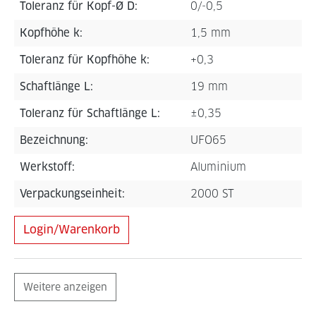
Toleranz für Kopf-Ø D:
0/-0,5
Kopfhöhe k:
1,5 mm
Toleranz für Kopfhöhe k:
+0,3
Schaftlänge L:
19 mm
Toleranz für Schaftlänge L:
±0,35
Bezeichnung:
UFO65
Werkstoff:
Aluminium
Verpackungseinheit:
2000 ST
Login/Warenkorb
Weitere anzeigen