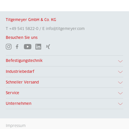
Titgemeyer GmbH & Co. KG
T +49 541 5822-0 / E info@titgemeyer.com
Besuchen Sie uns
Befestigungstechnik
Industriebedarf
Schneller Versand
Service
Unternehmen
Impressum