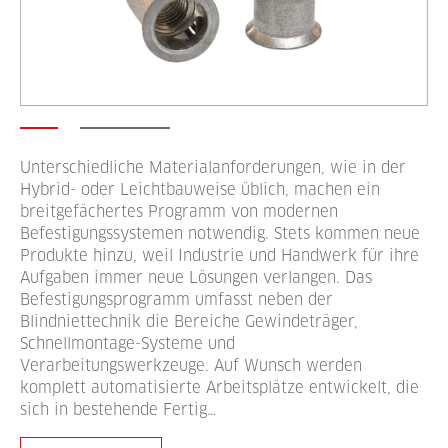
Unterschiedliche Materialanforderungen, wie in der
Hybrid- oder Leichtbauweise üblich, machen ein
breitgefächertes Programm von modernen
Befestigungssystemen notwendig. Stets kommen neue
Produkte hinzu, weil Industrie und Handwerk für ihre
Aufgaben immer neue Lösungen verlangen. Das
Befestigungsprogramm umfasst neben der
Blindniettechnik die Bereiche Gewindeträger,
Schnellmontage-Systeme und
Verarbeitungswerkzeuge. Auf Wunsch werden
komplett automatisierte Arbeitsplätze entwickelt, die
sich in bestehende Fertig…