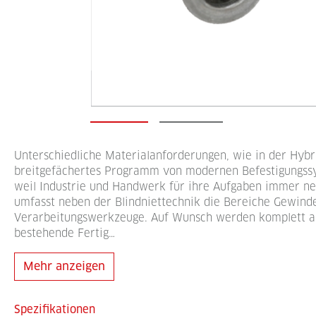
Unterschiedliche Materialanforderungen, wie in der Hybr
breitgefächertes Programm von modernen Befestigungss
weil Industrie und Handwerk für ihre Aufgaben immer n
umfasst neben der Blindniettechnik die Bereiche Gewind
Verarbeitungswerkzeuge. Auf Wunsch werden komplett auto
bestehende Fertig…
Mehr anzeigen
Spezifikationen