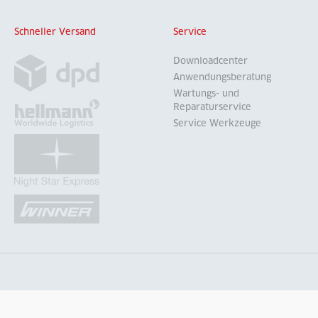
Schneller Versand
Service
Downloadcenter
Anwendungsberatung
Wartungs- und
Reparaturservice
Service Werkzeuge