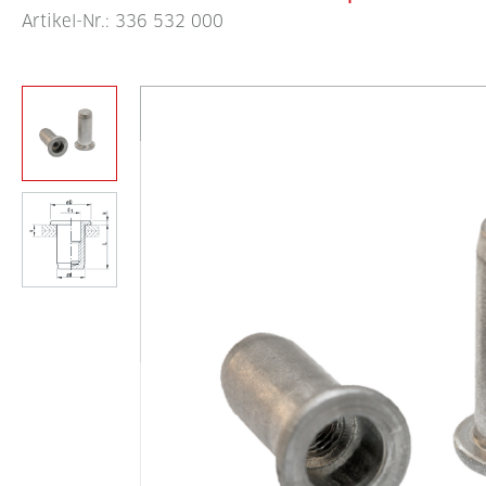
Artikel-Nr.:
336 532 000