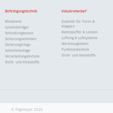
Befestigungstechnik
Industriebedarf
Blindniete
Zubehör für Türen &
Klappen
Gewindeträger
Rammpuffer & Leisten
Schließringbolzen
Lüftung & Luftsysteme
Sicherungsscheiben
Werkzeugkästen
Sicherungsringe
Funktionstechnik
Schnellmontage
Dicht- und Klebstoffe
Verarbeitungstechnik
Dicht- und Klebstoffe
© Titgemeyer 2026