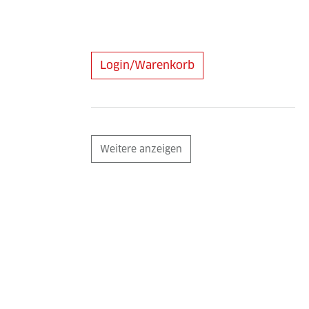
Login/Warenkorb
Weitere anzeigen