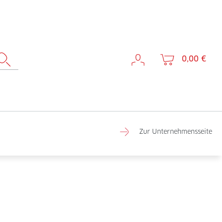
0,00 €
Zur Unternehmensseite