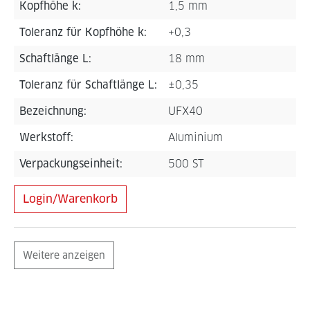
Kopfhöhe k:
1,5 mm
Toleranz für Kopfhöhe k:
+0,3
Schaftlänge L:
18 mm
Toleranz für Schaftlänge L:
±0,35
Bezeichnung:
UFX40
Werkstoff:
Aluminium
Verpackungseinheit:
500 ST
Login/Warenkorb
Weitere anzeigen