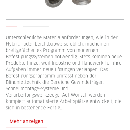
Unterschiedliche Materialanforderungen, wie in der
Hybrid- oder Leichtbauweise üblich, machen ein
breitgefächertes Programm von modernen
Befestigungssystemen notwendig. Stets kommen neue
Produkte hinzu, weil Industrie und Handwerk für ihre
Aufgaben immer neue Lösungen verlangen. Das
Befestigungsprogramm umfasst neben der
Blindniettechnik die Bereiche Gewindeträger,
Schnellmontage-Systeme und
Verarbeitungswerkzeuge. Auf Wunsch werden
komplett automatisierte Arbeitsplätze entwickelt, die
sich in bestehende Fertig…
Mehr anzeigen