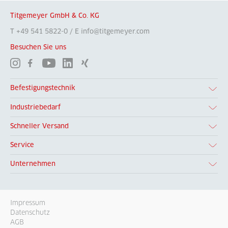
Titgemeyer GmbH & Co. KG
T +49 541 5822-0 / E info@titgemeyer.com
Besuchen Sie uns
Befestigungstechnik
Industriebedarf
Schneller Versand
Service
Unternehmen
Impressum
Datenschutz
AGB