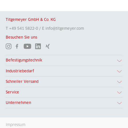
Titgemeyer GmbH & Co. KG
T +49 541 5822-0 / E info@titgemeyer.com
Besuchen Sie uns
Befestigungstechnik
Industriebedarf
Schneller Versand
Service
Unternehmen
Impressum