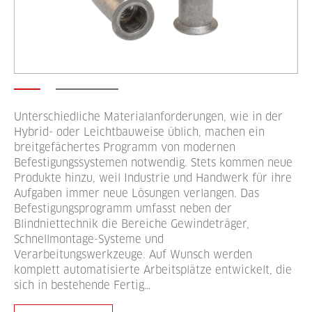
Unterschiedliche Materialanforderungen, wie in der
Hybrid- oder Leichtbauweise üblich, machen ein
breitgefächertes Programm von modernen
Befestigungssystemen notwendig. Stets kommen neue
Produkte hinzu, weil Industrie und Handwerk für ihre
Aufgaben immer neue Lösungen verlangen. Das
Befestigungsprogramm umfasst neben der
Blindniettechnik die Bereiche Gewindeträger,
Schnellmontage-Systeme und
Verarbeitungswerkzeuge. Auf Wunsch werden
komplett automatisierte Arbeitsplätze entwickelt, die
sich in bestehende Fertig…