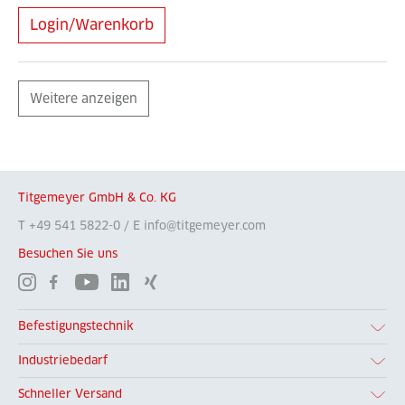
Login/Warenkorb
Weitere anzeigen
Titgemeyer GmbH & Co. KG
T +49 541 5822-0 / E info@titgemeyer.com
Besuchen Sie uns
Befestigungstechnik
Industriebedarf
Schneller Versand