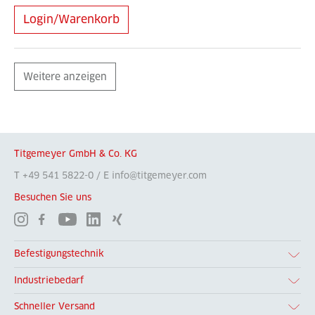
Login/Warenkorb
Weitere anzeigen
Titgemeyer GmbH & Co. KG
T +49 541 5822-0 / E info@titgemeyer.com
Besuchen Sie uns
Befestigungstechnik
Industriebedarf
Schneller Versand