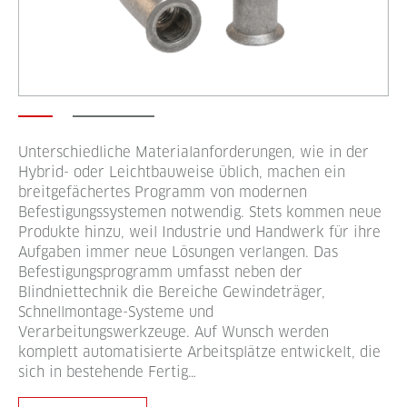
Unterschiedliche Materialanforderungen, wie in der
Hybrid- oder Leichtbauweise üblich, machen ein
breitgefächertes Programm von modernen
Befestigungssystemen notwendig. Stets kommen neue
Produkte hinzu, weil Industrie und Handwerk für ihre
Aufgaben immer neue Lösungen verlangen. Das
Befestigungsprogramm umfasst neben der
Blindniettechnik die Bereiche Gewindeträger,
Schnellmontage-Systeme und
Verarbeitungswerkzeuge. Auf Wunsch werden
komplett automatisierte Arbeitsplätze entwickelt, die
sich in bestehende Fertig…