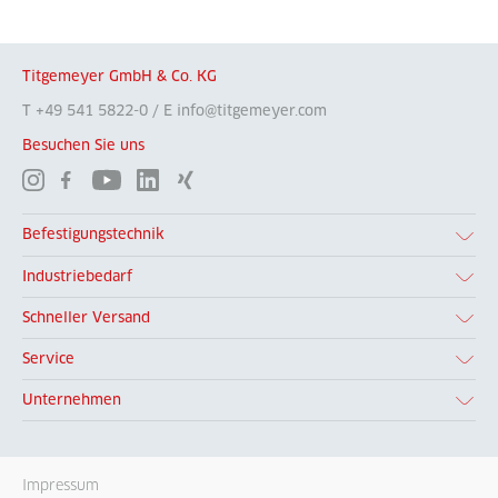
Titgemeyer GmbH & Co. KG
T +49 541 5822-0 / E info@titgemeyer.com
Besuchen Sie uns
Befestigungstechnik
Industriebedarf
Schneller Versand
Service
Unternehmen
Impressum