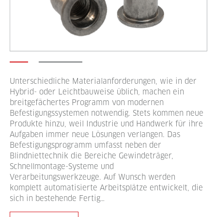
Unterschiedliche Materialanforderungen, wie in der
Hybrid- oder Leichtbauweise üblich, machen ein
breitgefächertes Programm von modernen
Befestigungssystemen notwendig. Stets kommen neue
Produkte hinzu, weil Industrie und Handwerk für ihre
Aufgaben immer neue Lösungen verlangen. Das
Befestigungsprogramm umfasst neben der
Blindniettechnik die Bereiche Gewindeträger,
Schnellmontage-Systeme und
Verarbeitungswerkzeuge. Auf Wunsch werden
komplett automatisierte Arbeitsplätze entwickelt, die
sich in bestehende Fertig…