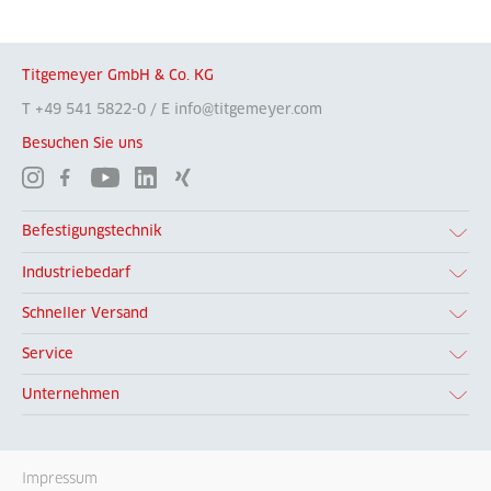
Titgemeyer GmbH & Co. KG
T +49 541 5822-0 / E info@titgemeyer.com
Besuchen Sie uns
Befestigungstechnik
Industriebedarf
Schneller Versand
Service
Unternehmen
Impressum