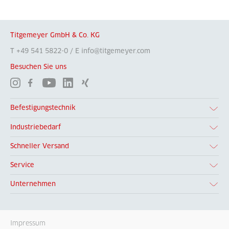
Titgemeyer GmbH & Co. KG
T +49 541 5822-0 / E info@titgemeyer.com
Besuchen Sie uns
Befestigungstechnik
Industriebedarf
Schneller Versand
Service
Unternehmen
Impressum