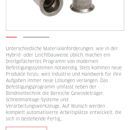
Unterschiedliche Materialanforderungen, wie in der
Hybrid- oder Leichtbauweise üblich, machen ein
breitgefächertes Programm von modernen
Befestigungssystemen notwendig. Stets kommen neue
Produkte hinzu, weil Industrie und Handwerk für ihre
Aufgaben immer neue Lösungen verlangen. Das
Befestigungsprogramm umfasst neben der
Blindniettechnik die Bereiche Gewindeträger,
Schnellmontage-Systeme und
Verarbeitungswerkzeuge. Auf Wunsch werden
komplett automatisierte Arbeitsplätze entwickelt, die
sich in bestehende Fertig…