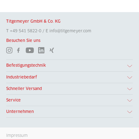
Titgemeyer GmbH & Co. KG
T +49 541 5822-0 / E info@titgemeyer.com
Besuchen Sie uns
Befestigungstechnik
Industriebedarf
Schneller Versand
Service
Unternehmen
Impressum