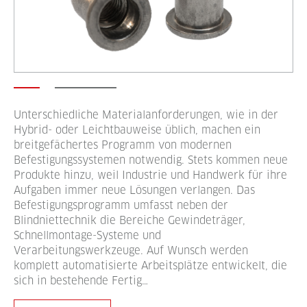
Unterschiedliche Materialanforderungen, wie in der
Hybrid- oder Leichtbauweise üblich, machen ein
breitgefächertes Programm von modernen
Befestigungssystemen notwendig. Stets kommen neue
Produkte hinzu, weil Industrie und Handwerk für ihre
Aufgaben immer neue Lösungen verlangen. Das
Befestigungsprogramm umfasst neben der
Blindniettechnik die Bereiche Gewindeträger,
Schnellmontage-Systeme und
Verarbeitungswerkzeuge. Auf Wunsch werden
komplett automatisierte Arbeitsplätze entwickelt, die
sich in bestehende Fertig…