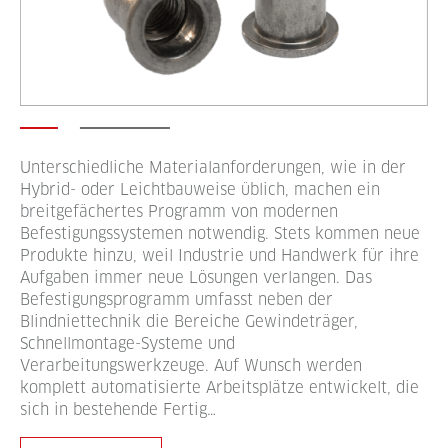
Unterschiedliche Materialanforderungen, wie in der
Hybrid- oder Leichtbauweise üblich, machen ein
breitgefächertes Programm von modernen
Befestigungssystemen notwendig. Stets kommen neue
Produkte hinzu, weil Industrie und Handwerk für ihre
Aufgaben immer neue Lösungen verlangen. Das
Befestigungsprogramm umfasst neben der
Blindniettechnik die Bereiche Gewindeträger,
Schnellmontage-Systeme und
Verarbeitungswerkzeuge. Auf Wunsch werden
komplett automatisierte Arbeitsplätze entwickelt, die
sich in bestehende Fertig…