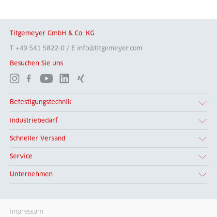
Titgemeyer GmbH & Co. KG
T +49 541 5822-0 / E info@titgemeyer.com
Besuchen Sie uns
Befestigungstechnik
Industriebedarf
Schneller Versand
Service
Unternehmen
Impressum