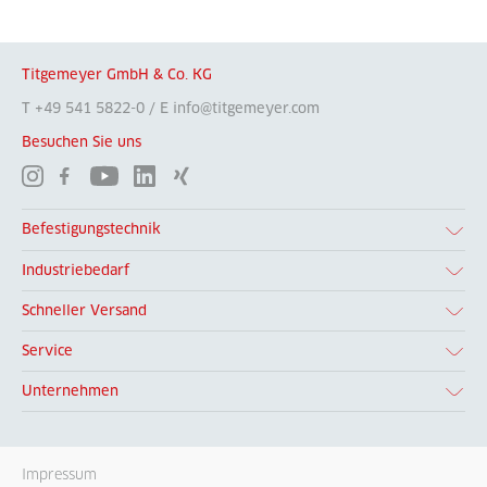
Titgemeyer GmbH & Co. KG
T +49 541 5822-0 / E info@titgemeyer.com
Besuchen Sie uns
Befestigungstechnik
Industriebedarf
Schneller Versand
Service
Unternehmen
Impressum