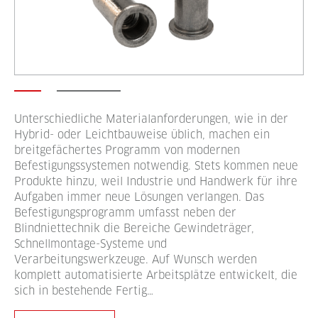
Unterschiedliche Materialanforderungen, wie in der
Hybrid- oder Leichtbauweise üblich, machen ein
breitgefächertes Programm von modernen
Befestigungssystemen notwendig. Stets kommen neue
Produkte hinzu, weil Industrie und Handwerk für ihre
Aufgaben immer neue Lösungen verlangen. Das
Befestigungsprogramm umfasst neben der
Blindniettechnik die Bereiche Gewindeträger,
Schnellmontage-Systeme und
Verarbeitungswerkzeuge. Auf Wunsch werden
komplett automatisierte Arbeitsplätze entwickelt, die
sich in bestehende Fertig…