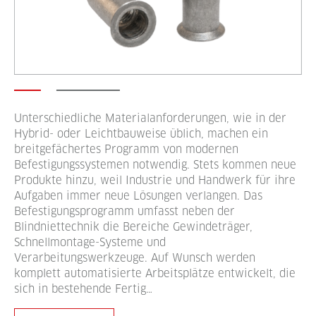
Unterschiedliche Materialanforderungen, wie in der
Hybrid- oder Leichtbauweise üblich, machen ein
breitgefächertes Programm von modernen
Befestigungssystemen notwendig. Stets kommen neue
Produkte hinzu, weil Industrie und Handwerk für ihre
Aufgaben immer neue Lösungen verlangen. Das
Befestigungsprogramm umfasst neben der
Blindniettechnik die Bereiche Gewindeträger,
Schnellmontage-Systeme und
Verarbeitungswerkzeuge. Auf Wunsch werden
komplett automatisierte Arbeitsplätze entwickelt, die
sich in bestehende Fertig…