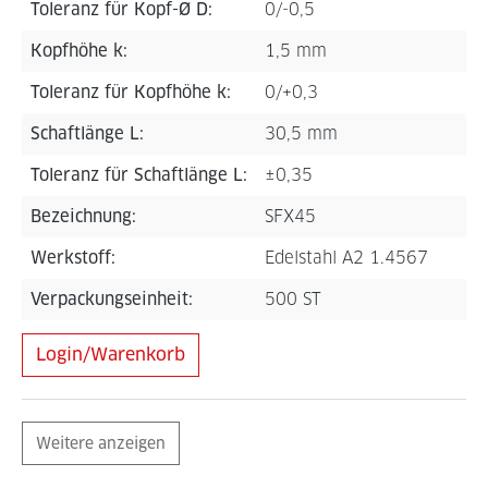
Toleranz für Kopf-Ø D:
0/-0,5
Kopfhöhe k:
1,5 mm
Toleranz für Kopfhöhe k:
0/+0,3
Schaftlänge L:
30,5 mm
Toleranz für Schaftlänge L:
±0,35
Bezeichnung:
SFX45
Werkstoff:
Edelstahl A2 1.4567
Verpackungseinheit:
500 ST
Login/Warenkorb
Weitere anzeigen