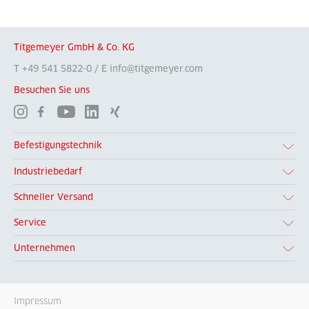
Titgemeyer GmbH & Co. KG
T +49 541 5822-0 / E info@titgemeyer.com
Besuchen Sie uns
Befestigungstechnik
Industriebedarf
Schneller Versand
Service
Unternehmen
Impressum