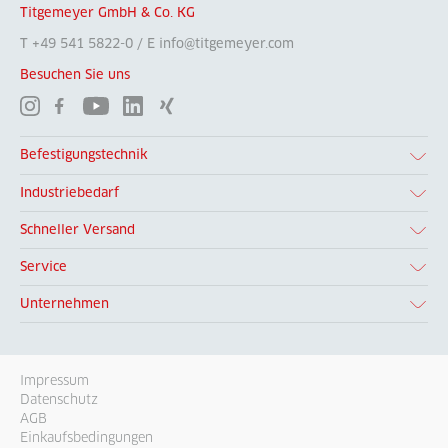
Titgemeyer GmbH & Co. KG
T +49 541 5822-0 / E info@titgemeyer.com
Besuchen Sie uns
Befestigungstechnik
Industriebedarf
Schneller Versand
Service
Unternehmen
Impressum
Datenschutz
AGB
Einkaufsbedingungen