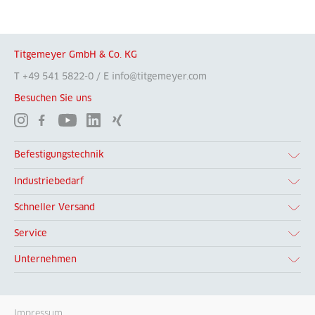
Titgemeyer GmbH & Co. KG
T +49 541 5822-0 / E info@titgemeyer.com
Besuchen Sie uns
Befestigungstechnik
Industriebedarf
Schneller Versand
Service
Unternehmen
Impressum