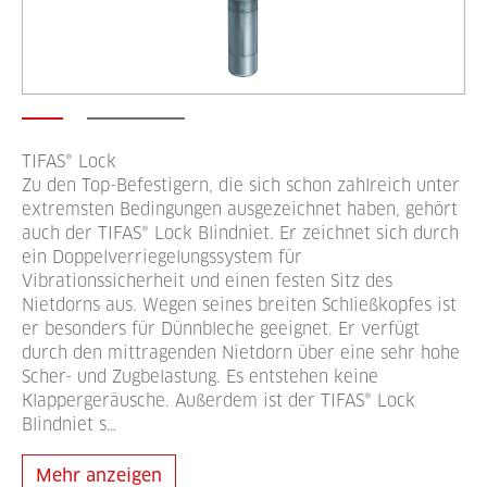
TIFAS® Lock
Zu den Top-Befestigern, die sich schon zahlreich unter
extremsten Bedingungen ausgezeichnet haben, gehört
auch der TIFAS® Lock Blindniet. Er zeichnet sich durch
ein Doppelverriegelungssystem für
Vibrationssicherheit und einen festen Sitz des
Nietdorns aus. Wegen seines breiten Schließkopfes ist
er besonders für Dünnbleche geeignet. Er verfügt
durch den mittragenden Nietdorn über eine sehr hohe
Scher- und Zugbelastung. Es entstehen keine
Klappergeräusche. Außerdem ist der TIFAS® Lock
Blindniet s…
Mehr anzeigen