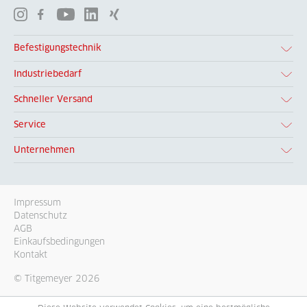
Befestigungstechnik
Industriebedarf
Schneller Versand
Service
Unternehmen
Impressum
Datenschutz
AGB
Einkaufsbedingungen
Kontakt
© Titgemeyer 2026