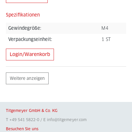
Spezifikationen
Gewindegröße:
M4
Verpackungseinheit:
1 ST
Login/Warenkorb
Weitere anzeigen
Titgemeyer GmbH & Co. KG
T +49 541 5822-0 / E info@titgemeyer.com
Besuchen Sie uns