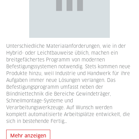
Unterschiedliche Materialanforderungen, wie in der
Hybrid- oder Leichtbauweise üblich, machen ein
breitgefächertes Programm von modernen
Befestigungssystemen notwendig. Stets kommen neue
Produkte hinzu, weil Industrie und Handwerk für ihre
Aufgaben immer neue Lösungen verlangen. Das
Befestigungsprogramm umfasst neben der
Blindniettechnik die Bereiche Gewindeträger,
Schnellmontage-Systeme und
Verarbeitungswerkzeuge. Auf Wunsch werden
komplett automatisierte Arbeitsplätze entwickelt, die
sich in bestehende Fertig…
Mehr anzeigen