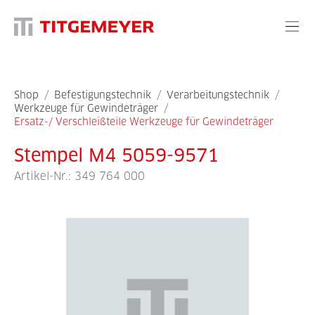
Shop
/
Befestigungstechnik
/
Verarbeitungstechnik
/
Werkzeuge für Gewindeträger
/
Ersatz-/ Verschleißteile Werkzeuge für Gewindeträger
Stempel M4 5059-9571
Artikel-Nr.:
349 764 000