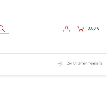
0,00 €
Zur Unternehmensseite