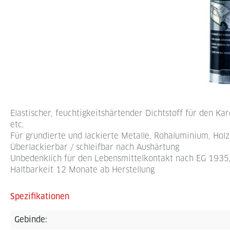
Elastischer, feuchtigkeitshärtender Dichtstoff für den Ka
etc.
Für grundierte und lackierte Metalle, Rohaluminium, Hol
Überlackierbar / schleifbar nach Aushärtung
Unbedenklich für den Lebensmittelkontakt nach EG 193
Haltbarkeit 12 Monate ab Herstellung
Spezifikationen
Gebinde: