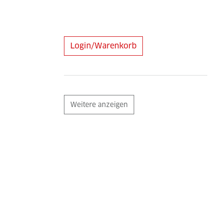
Login/Warenkorb
Weitere anzeigen