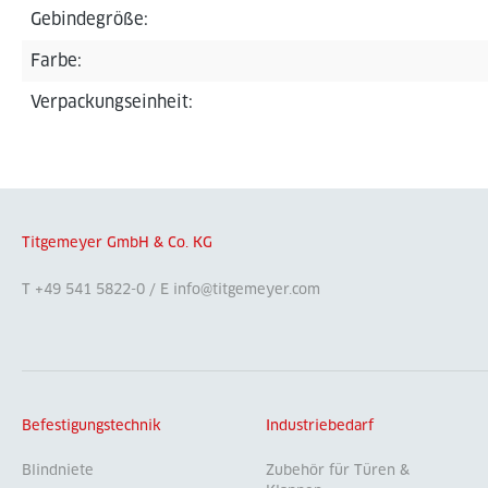
Gebindegröße:
Farbe:
Verpackungseinheit:
Titgemeyer GmbH & Co. KG
T +49 541 5822-0 / E info@titgemeyer.com
Befestigungstechnik
Industriebedarf
Blindniete
Zubehör für Türen &