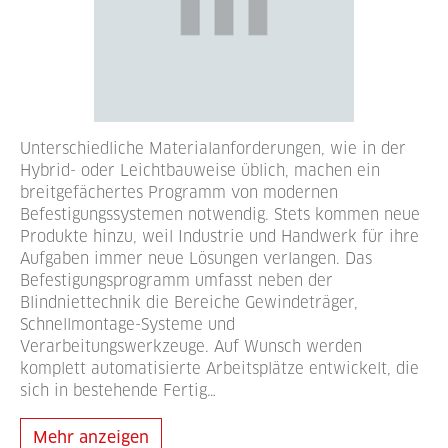
Unterschiedliche Materialanforderungen, wie in der
Hybrid- oder Leichtbauweise üblich, machen ein
breitgefächertes Programm von modernen
Befestigungssystemen notwendig. Stets kommen neue
Produkte hinzu, weil Industrie und Handwerk für ihre
Aufgaben immer neue Lösungen verlangen. Das
Befestigungsprogramm umfasst neben der
Blindniettechnik die Bereiche Gewindeträger,
Schnellmontage-Systeme und
Verarbeitungswerkzeuge. Auf Wunsch werden
komplett automatisierte Arbeitsplätze entwickelt, die
sich in bestehende Fertig…
Mehr anzeigen