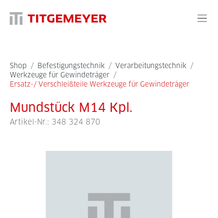
Shop
/
Befestigungstechnik
/
Verarbeitungstechnik
/
Werkzeuge für Gewindeträger
/
Ersatz-/ Verschleißteile Werkzeuge für Gewindeträger
Mundstück M14 Kpl.
Artikel-Nr.:
348 324 870