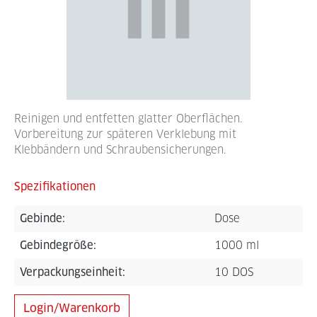
Reinigen und entfetten glatter Oberflächen.
Vorbereitung zur späteren Verklebung mit
Klebbändern und Schraubensicherungen.
Spezifikationen
Gebinde:
Dose
Gebindegröße:
1000 ml
Verpackungseinheit:
10 DOS
Login/Warenkorb