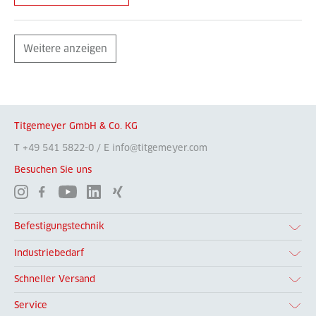
Weitere anzeigen
Titgemeyer GmbH & Co. KG
T +49 541 5822-0 / E info@titgemeyer.com
Besuchen Sie uns
Befestigungstechnik
Industriebedarf
Schneller Versand
Service