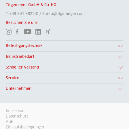
Titgemeyer GmbH & Co. KG
T +49 541 5822-0 / E info@titgemeyer.com
Besuchen Sie uns
Befestigungstechnik
Industriebedarf
Schneller Versand
Service
Unternehmen
Impressum
Datenschutz
AGB
Einkaufsbedingungen