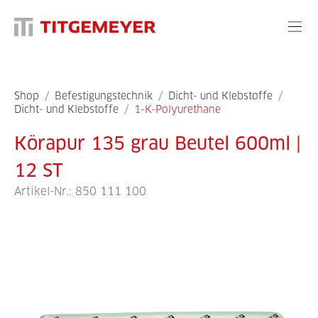
Shop
/
Befestigungstechnik
/
Dicht- und Klebstoffe
/
Dicht- und Klebstoffe
/
1-K-Polyurethane
Körapur 135 grau Beutel 600ml |
12 ST
Artikel-Nr.:
850 111 100