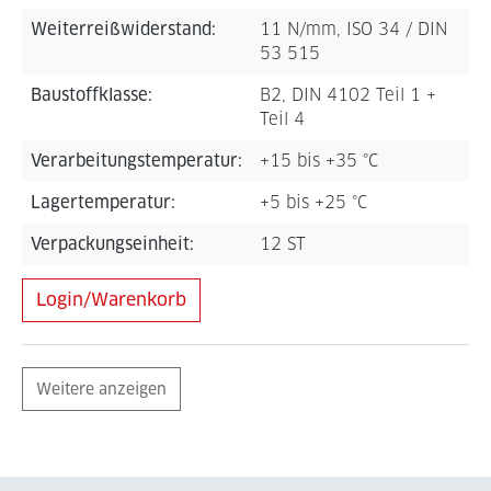
Weiterreißwiderstand:
11 N/mm, ISO 34 / DIN
53 515
Baustoffklasse:
B2, DIN 4102 Teil 1 +
Teil 4
Verarbeitungstemperatur:
+15 bis +35 °C
Lagertemperatur:
+5 bis +25 °C
Verpackungseinheit:
12 ST
Login/Warenkorb
Weitere anzeigen