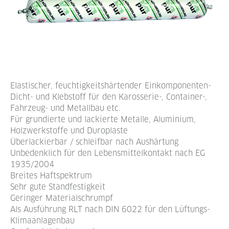
Elastischer, feuchtigkeitshärtender Einkomponenten-
Dicht- und Klebstoff für den Karosserie-, Container-,
Fahrzeug- und Metallbau etc.
Für grundierte und lackierte Metalle, Aluminium,
Holzwerkstoffe und Duroplaste
Überlackierbar / schleifbar nach Aushärtung
Unbedenklich für den Lebensmittelkontakt nach EG
1935/2004
Breites Haftspektrum
Sehr gute Standfestigkeit
Geringer Materialschrumpf
Als Ausführung RLT nach DIN 6022 für den Lüftungs-
Klimaanlagenbau