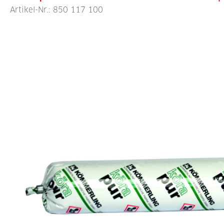
Artikel-Nr.:
850 117 100