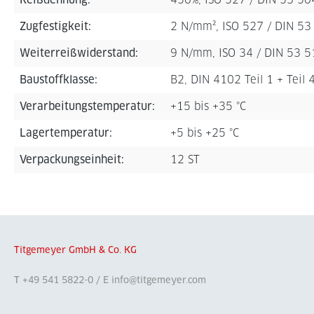
Zugfestigkeit:
2 N/mm², ISO 527 / DIN 53
Weiterreißwiderstand:
9 N/mm, ISO 34 / DIN 53 5
Baustoffklasse:
B2, DIN 4102 Teil 1 + Teil 
Verarbeitungstemperatur:
+15 bis +35 °C
Lagertemperatur:
+5 bis +25 °C
Verpackungseinheit:
12 ST
Titgemeyer GmbH & Co. KG
T +49 541 5822-0 / E info@titgemeyer.com