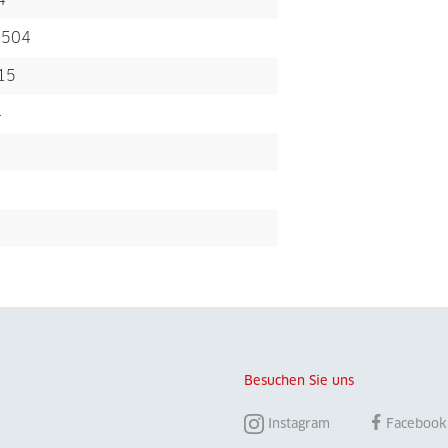
 504
15
4
Besuchen Sie uns
Instagram
Facebook