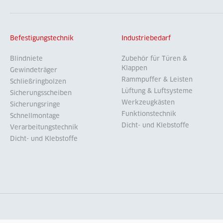
Befestigungstechnik
Industriebedarf
Blindniete
Zubehör für Türen &
Klappen
Gewindeträger
Rammpuffer & Leisten
Schließringbolzen
Lüftung & Luftsysteme
Sicherungsscheiben
Werkzeugkästen
Sicherungsringe
Funktionstechnik
Schnellmontage
Dicht- und Klebstoffe
Verarbeitungstechnik
Dicht- und Klebstoffe