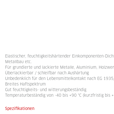
Elastischer, feuchtigkeitshärtender Einkomponenten-Dicht
Metallbau etc.
Für grundierte und lackierte Metalle, Aluminium, Holzwe
Überlackierbar / schleifbar nach Aushärtung
Unbedenklich für den Lebensmittelkontakt nach EG 193
Breites Haftspektrum
Gut feuchtigkeits- und witterungsbeständig
Temperaturbeständig von -40 bis +90 °C (kurzfristig bis 
Spezifikationen