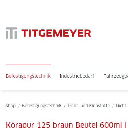
Befestigungstechnik
Industriebedarf
Fahrzeugb
Shop
/
Befestigungstechnik
/
Dicht- und Klebstoffe
/
Dicht-
Körapur 125 braun Beutel 600ml |