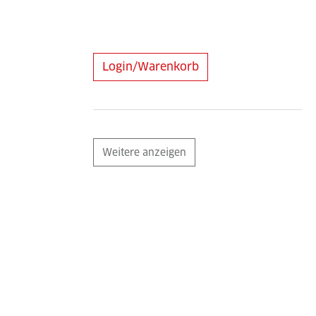
Login/Warenkorb
Weitere anzeigen