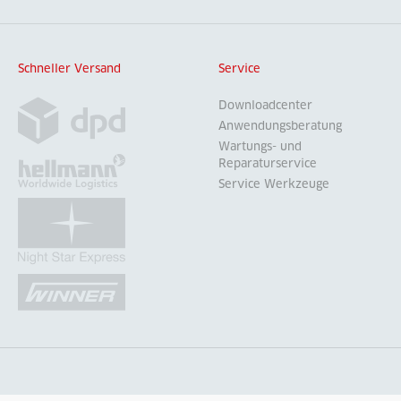
Schneller Versand
Service
Downloadcenter
Anwendungsberatung
Wartungs- und
Reparaturservice
Service Werkzeuge