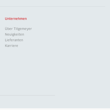
Unternehmen
Über Titgemeyer
Neuigkeiten
Lieferanten
Karriere