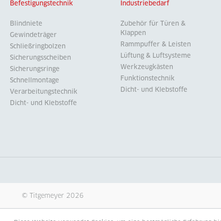
Befestigungstechnik
Industriebedarf
Blindniete
Zubehör für Türen &
Klappen
Gewindeträger
Rammpuffer & Leisten
Schließringbolzen
Lüftung & Luftsysteme
Sicherungsscheiben
Werkzeugkästen
Sicherungsringe
Funktionstechnik
Schnellmontage
Dicht- und Klebstoffe
Verarbeitungstechnik
Dicht- und Klebstoffe
© Titgemeyer 2026