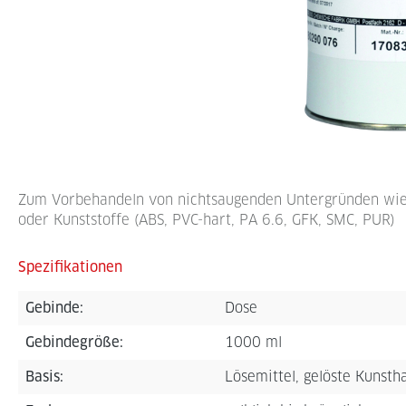
Zum Vorbehandeln von nichtsaugenden Untergründen wie Me
oder Kunststoffe (ABS, PVC-hart, PA 6.6, GFK, SMC, PUR)
Spezifikationen
Gebinde:
Dose
Gebindegröße:
1000 ml
Basis:
Lösemittel, gelöste Kunsth