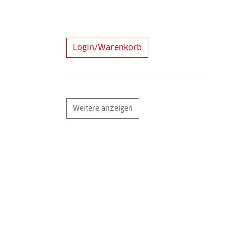
Login/Warenkorb
Weitere anzeigen