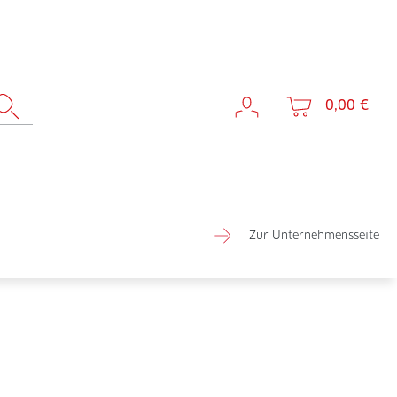
0,00 €
Zur Unternehmensseite