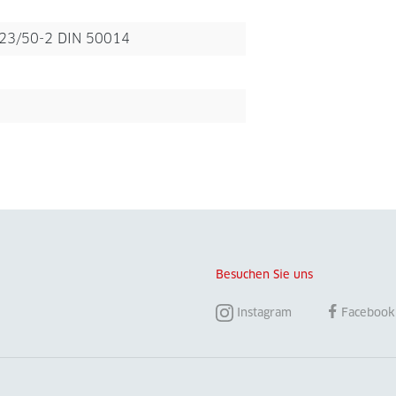
a 23/50-2 DIN 50014
Besuchen Sie uns
Instagram
Facebook