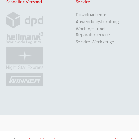
Schneller Versand
Service
Downloadcenter
Anwendungsberatung
Wartungs- und
Reparaturservice
Service Werkzeuge