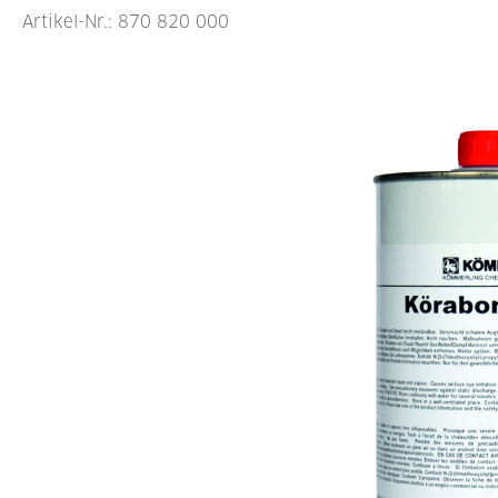
Artikel-Nr.:
870 820 000