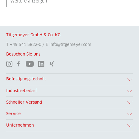
Weitere anzeigen
Titgemeyer GmbH & Co. KG
T +49 541 5822-0 / E info@titgemeyer.com
Besuchen Sie uns
Befestigungstechnik
Industriebedarf
Schneller Versand
Service
Unternehmen