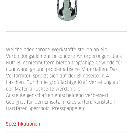
Weiche oder spröde Werkstoffe stellen an ein
Verbindungselement besondere Anforderungen. Jack
Nut® Blindnietmuttern bieten tragfähige Gewinde für
dünnwandige und problematische Materialien. Das
Verformteil spreizt sich auf der Blindseite in 4
Laschen. Durch die großflächige Kraftverteilung auf
der Materialrückseite werden die
Ausreißeigenschaften entscheidend verbessert.
Geeignet für den Einsatz in Gipskarton, Kunststoff,
Hartfaser Sperrholz, Presspappe etc.
Spezifikationen