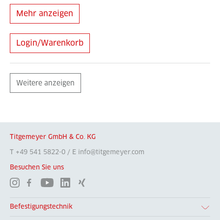
Mehr anzeigen
Login/Warenkorb
Weitere anzeigen
Titgemeyer GmbH & Co. KG
T +49 541 5822-0 / E info@titgemeyer.com
Besuchen Sie uns
Befestigungstechnik