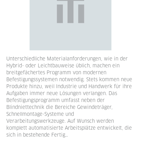
Unterschiedliche Materialanforderungen, wie in der
Hybrid- oder Leichtbauweise üblich, machen ein
breitgefächertes Programm von modernen
Befestigungssystemen notwendig. Stets kommen neue
Produkte hinzu, weil Industrie und Handwerk für ihre
Aufgaben immer neue Lösungen verlangen. Das
Befestigungsprogramm umfasst neben der
Blindniettechnik die Bereiche Gewindeträger,
Schnellmontage-Systeme und
Verarbeitungswerkzeuge. Auf Wunsch werden
komplett automatisierte Arbeitsplätze entwickelt, die
sich in bestehende Fertig…