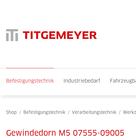
Befestigungstechnik
Industriebedarf
Fahrzeugb
Shop
/
Befestigungstechnik
/
Verarbeitungstechnik
/
Werkz
Gewindedorn M5 07555-09005