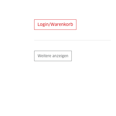
Login/Warenkorb
Weitere anzeigen