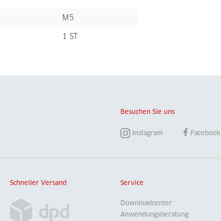
M5
1 ST
Besuchen Sie uns
Instagram
Facebook
Schneller Versand
Service
Downloadcenter
Anwendungsberatung