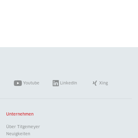
Youtube
LinkedIn
Xing
Unternehmen
Über Titgemeyer
Neuigkeiten