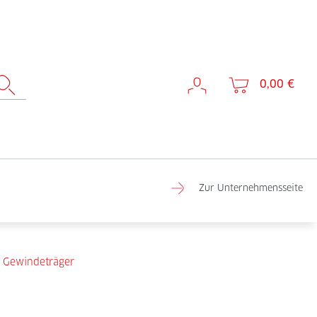
0,00 €
Zur Unternehmensseite
r Gewindeträger