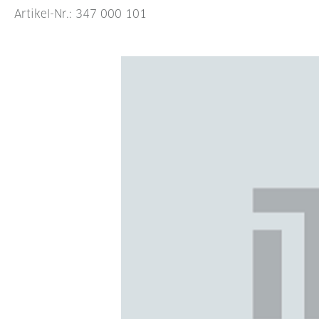
Artikel-Nr.:
347 000 101