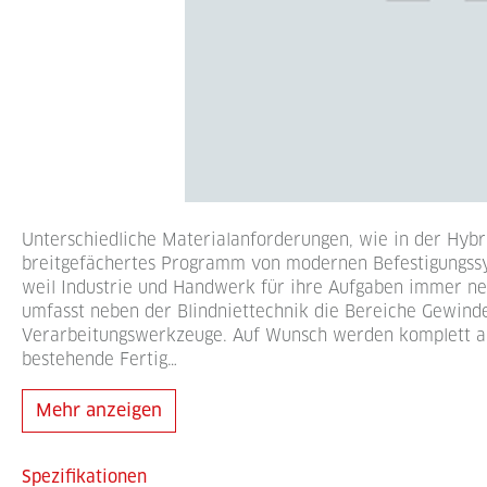
Unterschiedliche Materialanforderungen, wie in der Hybr
breitgefächertes Programm von modernen Befestigungss
weil Industrie und Handwerk für ihre Aufgaben immer n
umfasst neben der Blindniettechnik die Bereiche Gewind
Verarbeitungswerkzeuge. Auf Wunsch werden komplett auto
bestehende Fertig…
Mehr anzeigen
Spezifikationen