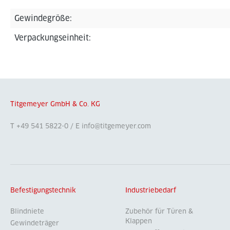
Gewindegröße:
Verpackungseinheit:
Titgemeyer GmbH & Co. KG
T +49 541 5822-0 / E info@titgemeyer.com
Befestigungstechnik
Industriebedarf
Blindniete
Zubehör für Türen &
Klappen
Gewindeträger