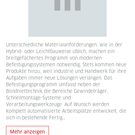
Unterschiedliche Materialanforderungen, wie in der
Hybrid- oder Leichtbauweise üblich, machen ein
breitgefächertes Programm von modernen
Befestigungssystemen notwendig. Stets kommen neue
Produkte hinzu, weil Industrie und Handwerk für ihre
Aufgaben immer neue Lösungen verlangen. Das
Befestigungsprogramm umfasst neben der
Blindniettechnik die Bereiche Gewindeträger,
Schnellmontage-Systeme und
Verarbeitungswerkzeuge. Auf Wunsch werden
komplett automatisierte Arbeitsplätze entwickelt, die
sich in bestehende Fertig…
Mehr anzeigen