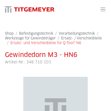
Shop
/
Befestigungstechnik
/
Verarbeitungstechnik
/
Werkzeuge für Gewindeträger
/
Ersatz- / Verschleißteile
/
Ersatz- und Verschleißteile für Q-Tool® N6
Gewindedorn M3 - HN6
Artikel-Nr.:
348 710 103