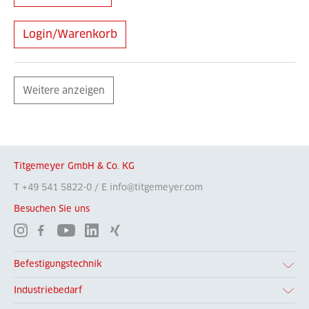
Login/Warenkorb
Weitere anzeigen
Titgemeyer GmbH & Co. KG
T +49 541 5822-0 / E info@titgemeyer.com
Besuchen Sie uns
Befestigungstechnik
Industriebedarf