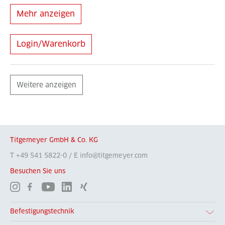
Mehr anzeigen
Login/Warenkorb
Weitere anzeigen
Titgemeyer GmbH & Co. KG
T +49 541 5822-0 / E info@titgemeyer.com
Besuchen Sie uns
Befestigungstechnik