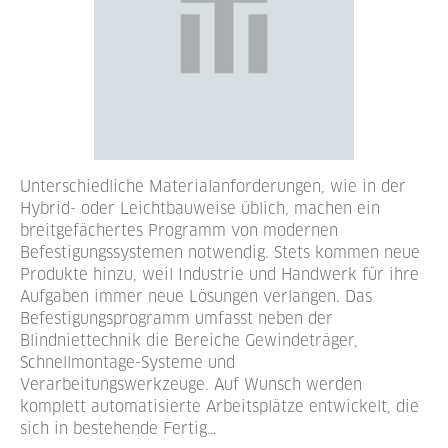
Unterschiedliche Materialanforderungen, wie in der
Hybrid- oder Leichtbauweise üblich, machen ein
breitgefächertes Programm von modernen
Befestigungssystemen notwendig. Stets kommen neue
Produkte hinzu, weil Industrie und Handwerk für ihre
Aufgaben immer neue Lösungen verlangen. Das
Befestigungsprogramm umfasst neben der
Blindniettechnik die Bereiche Gewindeträger,
Schnellmontage-Systeme und
Verarbeitungswerkzeuge. Auf Wunsch werden
komplett automatisierte Arbeitsplätze entwickelt, die
sich in bestehende Fertig…