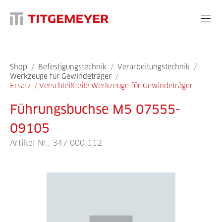
Shop
/
Befestigungstechnik
/
Verarbeitungstechnik
/
Werkzeuge für Gewindeträger
/
Ersatz-/ Verschleißteile Werkzeuge für Gewindeträger
Führungsbuchse M5 07555-
09105
Artikel-Nr.:
347 000 112