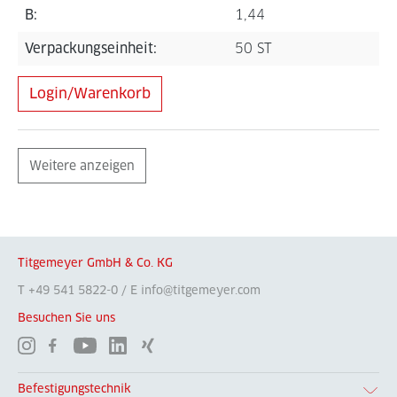
B:
1,44
Verpackungseinheit:
50 ST
Login/Warenkorb
Weitere anzeigen
Titgemeyer GmbH & Co. KG
T +49 541 5822-0 / E info@titgemeyer.com
Besuchen Sie uns
Befestigungstechnik