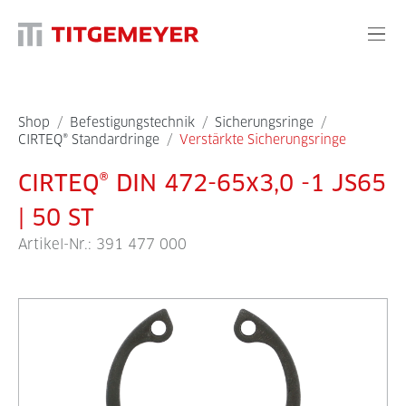
Shop
/
Befestigungstechnik
/
Sicherungsringe
/
CIRTEQ® Standardringe
/
Verstärkte Sicherungsringe
CIRTEQ® DIN 472-65x3,0 -1 JS65
| 50 ST
Artikel-Nr.:
391 477 000