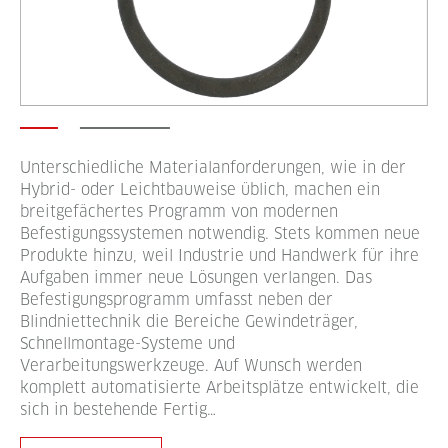
Unterschiedliche Materialanforderungen, wie in der
Hybrid- oder Leichtbauweise üblich, machen ein
breitgefächertes Programm von modernen
Befestigungssystemen notwendig. Stets kommen neue
Produkte hinzu, weil Industrie und Handwerk für ihre
Aufgaben immer neue Lösungen verlangen. Das
Befestigungsprogramm umfasst neben der
Blindniettechnik die Bereiche Gewindeträger,
Schnellmontage-Systeme und
Verarbeitungswerkzeuge. Auf Wunsch werden
komplett automatisierte Arbeitsplätze entwickelt, die
sich in bestehende Fertig…