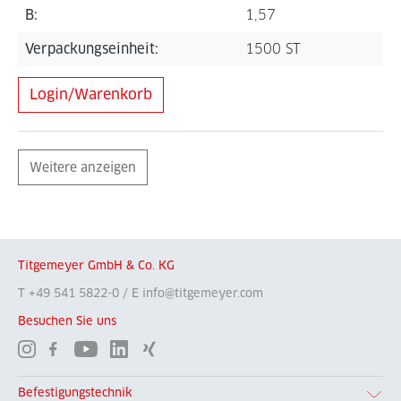
B:
1,57
Verpackungseinheit:
1500 ST
Login/Warenkorb
Weitere anzeigen
Titgemeyer GmbH & Co. KG
T +49 541 5822-0 / E info@titgemeyer.com
Besuchen Sie uns
Befestigungstechnik