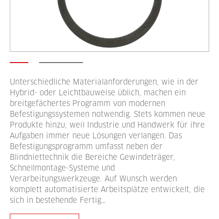
Unterschiedliche Materialanforderungen, wie in der
Hybrid- oder Leichtbauweise üblich, machen ein
breitgefächertes Programm von modernen
Befestigungssystemen notwendig. Stets kommen neue
Produkte hinzu, weil Industrie und Handwerk für ihre
Aufgaben immer neue Lösungen verlangen. Das
Befestigungsprogramm umfasst neben der
Blindniettechnik die Bereiche Gewindeträger,
Schnellmontage-Systeme und
Verarbeitungswerkzeuge. Auf Wunsch werden
komplett automatisierte Arbeitsplätze entwickelt, die
sich in bestehende Fertig…