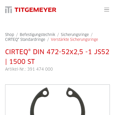
Shop
/
Befestigungstechnik
/
Sicherungsringe
/
CIRTEQ® Standardringe
/
Verstärkte Sicherungsringe
CIRTEQ® DIN 472-52x2,5 -1 JS52
| 1500 ST
Artikel-Nr.:
391 474 000