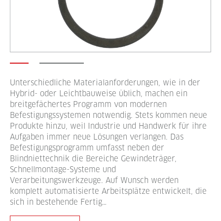
Unterschiedliche Materialanforderungen, wie in der
Hybrid- oder Leichtbauweise üblich, machen ein
breitgefächertes Programm von modernen
Befestigungssystemen notwendig. Stets kommen neue
Produkte hinzu, weil Industrie und Handwerk für ihre
Aufgaben immer neue Lösungen verlangen. Das
Befestigungsprogramm umfasst neben der
Blindniettechnik die Bereiche Gewindeträger,
Schnellmontage-Systeme und
Verarbeitungswerkzeuge. Auf Wunsch werden
komplett automatisierte Arbeitsplätze entwickelt, die
sich in bestehende Fertig…