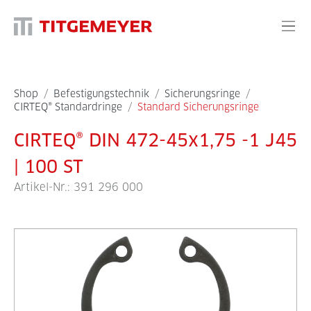
Shop
/
Befestigungstechnik
/
Sicherungsringe
/
CIRTEQ® Standardringe
/
Standard Sicherungsringe
CIRTEQ® DIN 472-45x1,75 -1 J45
| 100 ST
Artikel-Nr.:
391 296 000