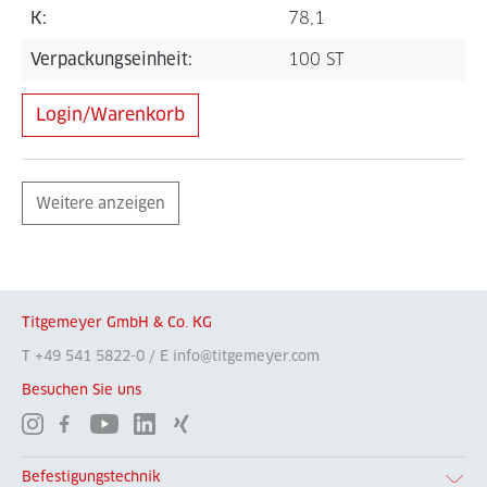
K:
78,1
Verpackungseinheit:
100 ST
Login/Warenkorb
Weitere anzeigen
Titgemeyer GmbH & Co. KG
T +49 541 5822-0 / E info@titgemeyer.com
Besuchen Sie uns
Befestigungstechnik