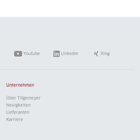
Youtube
LinkedIn
Xing
Unternehmen
Über Titgemeyer
Neuigkeiten
Lieferanten
Karriere