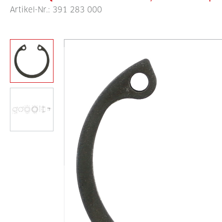
Artikel-Nr.:
391 283 000