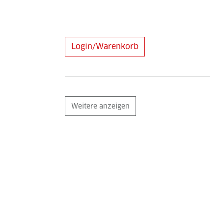
Login/Warenkorb
Weitere anzeigen