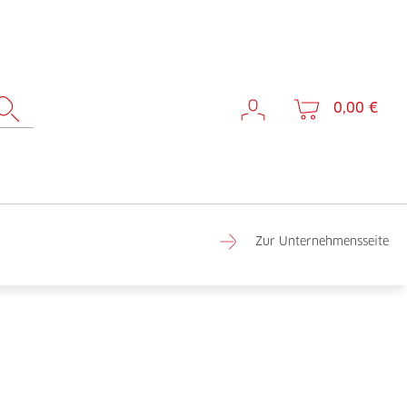
0,00 €
Zur Unternehmensseite