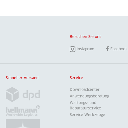
Besuchen Sie uns
Instagram
Facebook
Schneller Versand
Service
Downloadcenter
Anwendungsberatung
Wartungs- und
Reparaturservice
Service Werkzeuge